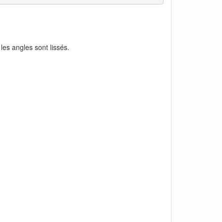
les angles sont lissés.