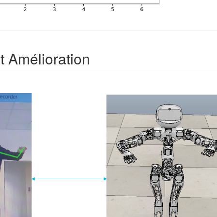
t Amélioration