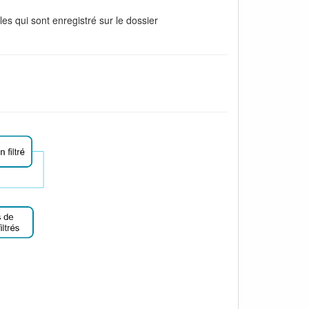
es qui sont enregistré sur le dossier